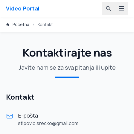
Video Portal
Početna
Kontakt
Kontaktirajte nas
Javite nam se za sva pitanja ili upite
Kontakt
E-pošta
stipovic.srecko@gmail.com