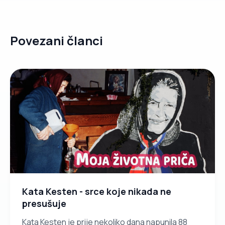
Povezani članci
Kata Kesten - srce koje nikada ne
presušuje
Kata Kesten je prije nekoliko dana napunila 88