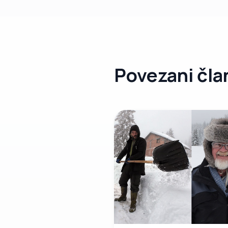
Povezani čla