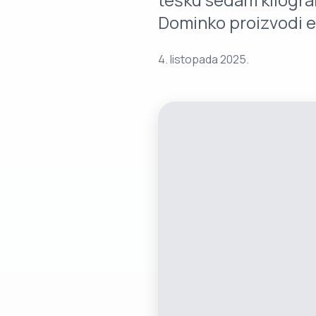
Dominko proizvodi ek
4. listopada 2025.