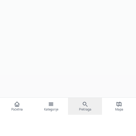
Početna
Kategorije
Pretraga
Mapa