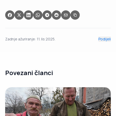
Zadnje ažuriranje:
11. lis 2025.
Podijeli
Povezani članci