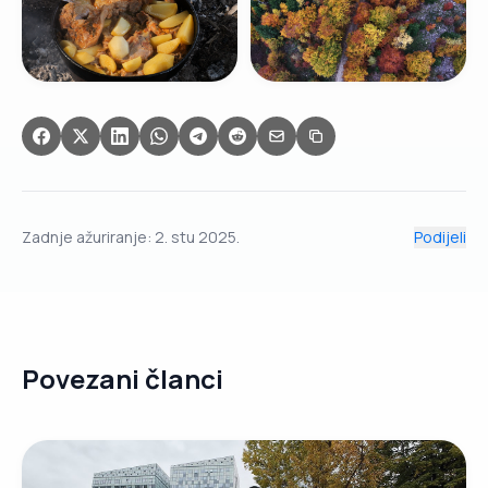
Zadnje ažuriranje:
2. stu 2025.
Podijeli
Povezani članci