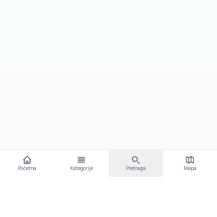
Početna
Kategorije
Pretraga
Mapa